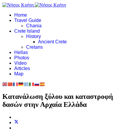
Home
Travel Guide
Chania
Crete Island
History
Ancient Crete
Cretans
Hellas
Photos
Video
Articles
Map
Κατανάλωση ξύλου και καταστροφή
δασών στην Αρχαία Ελλάδα