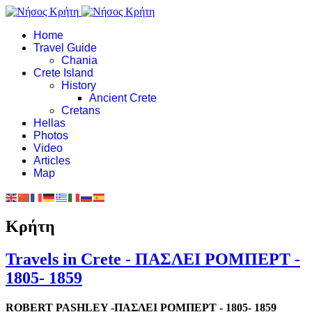
Home
Travel Guide
Chania
Crete Island
History
Ancient Crete
Cretans
Hellas
Photos
Video
Articles
Map
Κρήτη
Travels in Crete - ΠΑΣΛΕΙ ΡΟΜΠΕΡΤ -
1805- 1859
ROBERT PASHLEY -ΠΑΣΛΕΙ ΡΟΜΠΕΡΤ - 1805- 1859