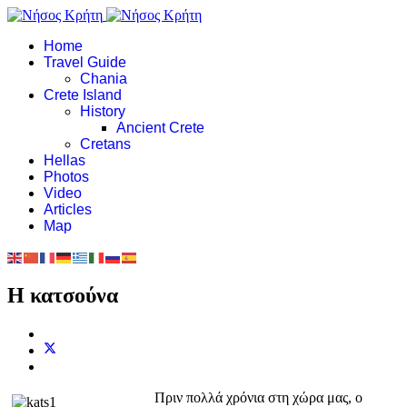
Home
Travel Guide
Chania
Crete Island
History
Ancient Crete
Cretans
Hellas
Photos
Video
Articles
Map
Η κατσούνα
Πριν πολλά χρόνια στη χώρα μας, ο