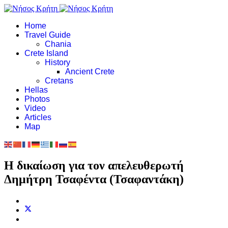
Home
Travel Guide
Chania
Crete Island
History
Ancient Crete
Cretans
Hellas
Photos
Video
Articles
Map
Η δικαίωση για τον απελευθερωτή
Δημήτρη Τσαφέντα (Τσαφαντάκη)