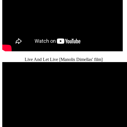
Live And Let Live [Manolis Dimellas' film]