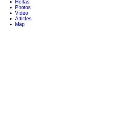
Hellas
Photos
Video
Articles
Map