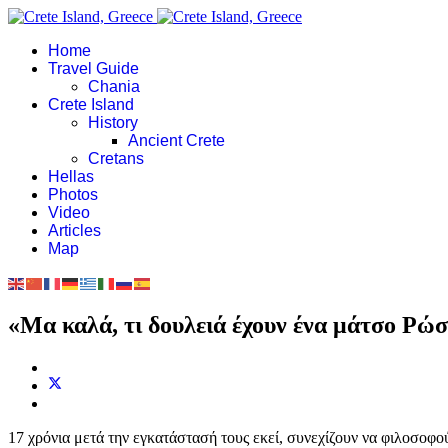
Home
Travel Guide
Chania
Crete Island
History
Ancient Crete
Cretans
Hellas
Photos
Video
Articles
Map
«Μα καλά, τι δουλειά έχουν ένα μάτσο Ρώσ
17 χρόνια μετά την εγκατάστασή τους εκεί, συνεχίζουν να φιλοσοφο