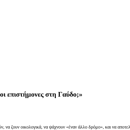
οι επιστήμονες στη Γαύδο;»
ύν, να ζουν οικολογικά, να ψάχνουν «έναν άλλο δρόμο», και να αποτελ