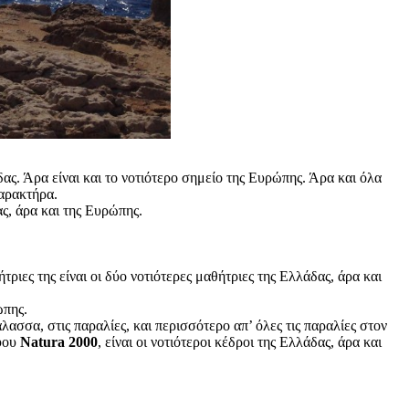
ας. Άρα είναι και το νοτιότερο σημείο της Ευρώπης. Άρα και όλα
χαρακτήρα.
ς, άρα και της Ευρώπης.
ιες της είναι οι δύο νοτιότερες μαθήτριες της Ελλάδας, άρα και
ώπης.
ασσα, στις παραλίες, και περισσότερο απ’ όλες τις παραλίες στον
τύου
Natura 2000
, είναι οι νοτιότεροι κέδροι της Ελλάδας, άρα και