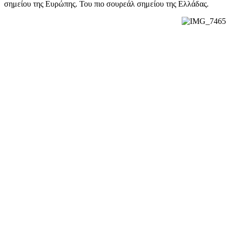
σημείου της Ευρώπης. Του πιο σουρεάλ σημείου της Ελλάδας.