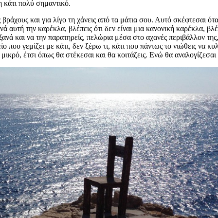
η κάτι πολύ σημαντικό.
ράχους και για λίγο τη χάνεις από τα μάτια σου. Αυτό σκέφτεσαι ότα
ανά αυτή την καρέκλα, βλέπεις ότι δεν είναι μια κανονική καρέκλα, βλέ
 ξανά και να την παρατηρείς, πελώρια μέσα στο αχανές περιβάλλον της
ίο που γεμίζει με κάτι, δεν ξέρω τι, κάτι που πάντως το νιώθεις να κ
ικρό, έτσι όπως θα στέκεσαι και θα κοιτάζεις. Ενώ θα αναλογίζεσαι τ