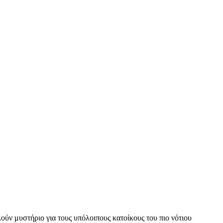
ούν μυστήριο για τους υπόλοιπους κατοίκους του πιο νότιου