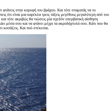
ν φτάνεις στην κορυφή του βράχου. Και τότε σταματάς να το
πεις ότι είναι μια καρέκλα τρεις τάξεις μεγέθους μεγαλύτερη από του
, και τότε ακριβώς θα νιώσεις μία σχεδόν υπερβατική αίσθηση
υλάει μέσα σου και να φτάνει μέχρι τα ακροδάχτυλά σου. Κάτι που θα
ι κοιτάζεις. Και πού στέκεσαι.