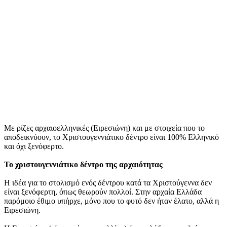
Με ρίζες αρχαιοελληνικές (Ειρεσιώνη) και με στοιχεία που το
αποδεικνύουν, το Χριστουγεννιάτικο δέντρο είναι 100% Ελληνικό
και όχι ξενόφερτο.
Το χριστουγεννιάτικο δέντρο της αρχαιότητας
Η ιδέα για το στολισμό ενός δέντρου κατά τα Χριστούγεννα δεν
είναι ξενόφερτη, όπως θεωρούν πολλοί. Στην αρχαία Ελλάδα
παρόμοιο έθιμο υπήρχε, μόνο που το φυτό δεν ήταν έλατο, αλλά η
Ειρεσιώνη.