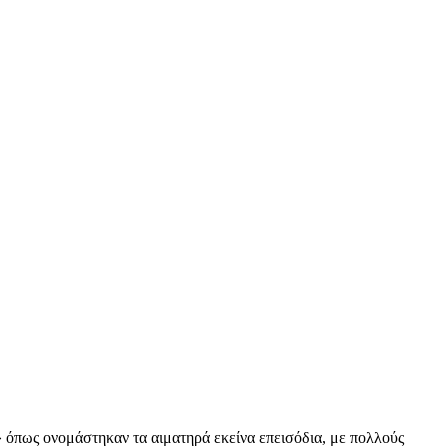
 όπως ονομάστηκαν τα αιματηρά εκείνα επεισόδια, με πολλούς