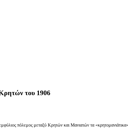
Κρητών του 1906
εμφύλιος πόλεμος μεταξύ Κρητών και Μανιατών τα «κρητομανιάτικα»