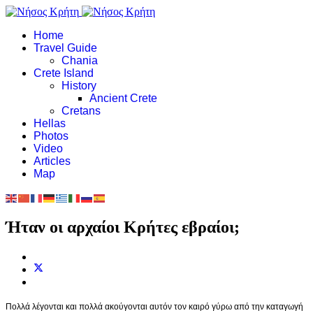
Home
Travel Guide
Chania
Crete Island
History
Ancient Crete
Cretans
Hellas
Photos
Video
Articles
Map
Ήταν οι αρχαίοι Κρήτες εβραίοι;
Πολλά λέγονται και πολλά ακούγονται αυτόν τον καιρό γύρω από την καταγωγή