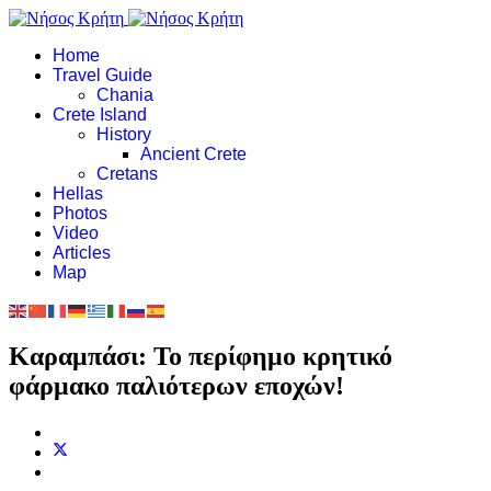
Home
Travel Guide
Chania
Crete Island
History
Ancient Crete
Cretans
Hellas
Photos
Video
Articles
Map
Καραμπάσι: Το περίφημο κρητικό
φάρμακο παλιότερων εποχών!