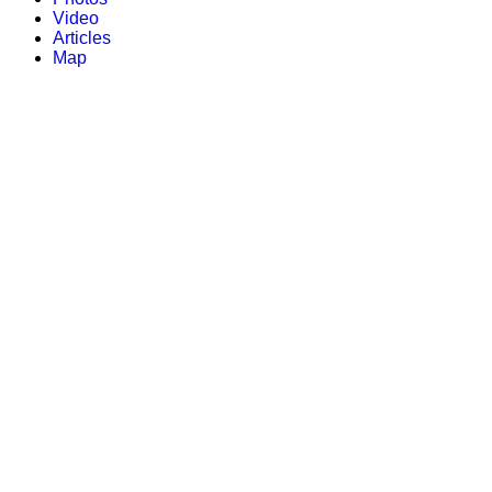
Video
Articles
Map