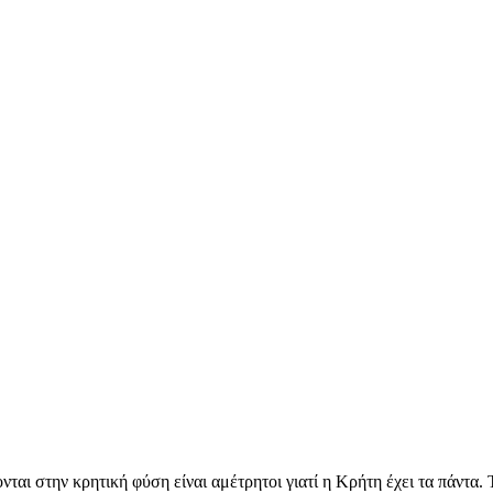
αι στην κρητική φύση είναι αμέτρητοι γιατί η Κρήτη έχει τα πάντα. 