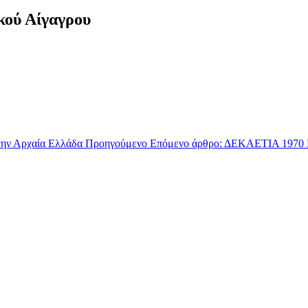
κού Αίγαγρου
την Αρχαία Ελλάδα
Προηγούμενο
Επόμενο άρθρο: ΔΕΚΑΕΤΙΑ 1