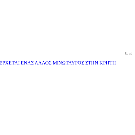
Πηγή
970 ΕΡΧΕΤΑΙ ΕΝΑΣ ΑΛΛΟΣ ΜΙΝΩΤΑΥΡΟΣ ΣΤΗΝ ΚΡΗΤΗ