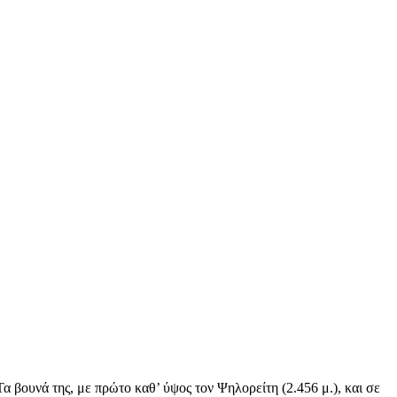
Τα βουνά της, με πρώτο καθ’ ύψος τον Ψηλορείτη (2.456 μ.), και σε