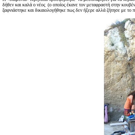
δήθεν και καλά ο νέος (ο οποίος έκανε τον μεταφραστή στην κουβέν
ξαφνιάστηκε και δικαιολογήθηκε πως δεν ήξερε αλλά ζήτησε με το πο