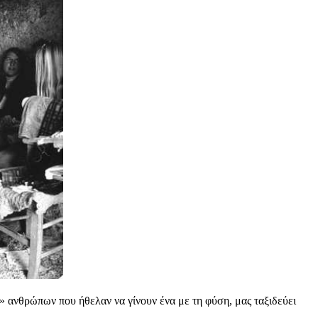
ι» ανθρώπων που ήθελαν να γίνουν ένα με τη φύση, μας ταξιδεύει