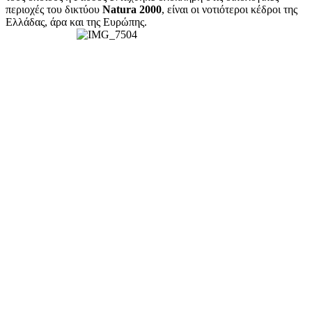
περιοχές του δικτύου
Natura 2000
, είναι οι νοτιότεροι κέδροι της
Ελλάδας, άρα και της Ευρώπης.