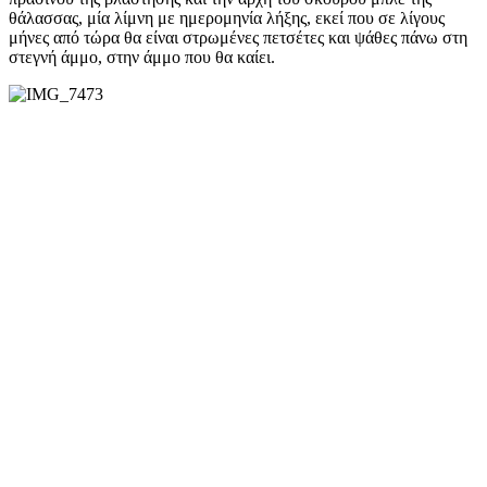
θάλασσας, μία λίμνη με ημερομηνία λήξης, εκεί που σε λίγους
μήνες από τώρα θα είναι στρωμένες πετσέτες και ψάθες πάνω στη
στεγνή άμμο, στην άμμο που θα καίει.