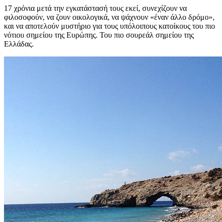
17 χρόνια μετά την εγκατάστασή τους εκεί, συνεχίζουν να
φιλοσοφούν, να ζουν οικολογικά, να ψάχνουν «έναν άλλο δρόμο»,
και να αποτελούν μυστήριο για τους υπόλοιπους κατοίκους του πιο
νότιου σημείου της Ευρώπης. Του πιο σουρεάλ σημείου της
Ελλάδας.