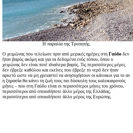
H παραλία της Τρυπητής.
Ο χειμώνας που τελείωσε πριν από μερικές ημέρες στη
Γαύδο
δεν
ήταν βαρύς ακόμη και για τα δεδομένα ενός τόπου, όπου ο
χειμώνας δεν είναι ποτέ ιδιαίτερα βαρύς. Τις περισσότερες μέρες
δεν έβρεξε καθόλου και εκείνες που έβρεξε το νερό δεν ήταν
αρκετό ωστε να μη χρειαστεί να ανησυχήσουν οι κάτοικοι για το αν
η ξηρασία θα κάνει τη ζωή τους πιο δύσκολη τους καλοκαιρινούς
μήνες – που στη Γαύδο είναι οι περισσότεροι μήνες του χρόνου,
περισσότεροι από οποιοδήποτε άλλο μέρος της Ελλάδας,
περισσότεροι από οποιοδήποτε άλλο μέρος της Ευρώπης.