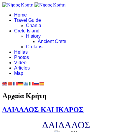
Home
Travel Guide
Chania
Crete Island
History
Ancient Crete
Cretans
Hellas
Photos
Video
Articles
Map
Αρχαία Κρήτη
ΔΑΙΔΑΛΟΣ ΚΑΙ ΙΚΑΡΟΣ
ΔΑΙΔΑΛΟΣ