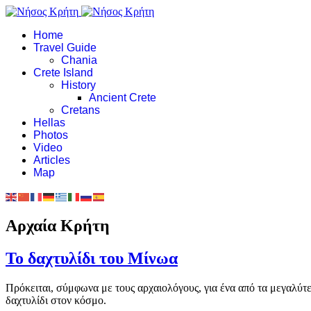
Home
Travel Guide
Chania
Crete Island
History
Ancient Crete
Cretans
Hellas
Photos
Video
Articles
Map
Αρχαία Κρήτη
Το δαχτυλίδι του Μίνωα
Πρόκειται, σύμφωνα με τους αρχαιολόγους, για ένα από τα μεγαλύτε
δαχτυλίδι στον κόσμο.