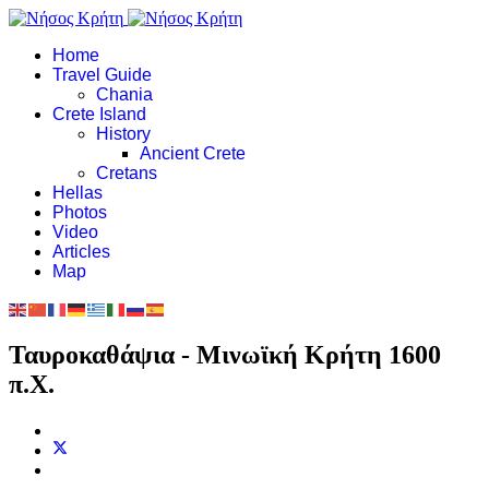
Home
Travel Guide
Chania
Crete Island
History
Ancient Crete
Cretans
Hellas
Photos
Video
Articles
Map
Ταυροκαθάψια - Μινωϊκή Κρήτη 1600
π.Χ.