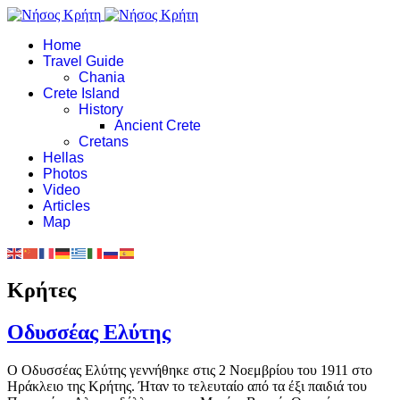
Home
Travel Guide
Chania
Crete Island
History
Ancient Crete
Cretans
Hellas
Photos
Video
Articles
Map
Κρήτες
Οδυσσέας Ελύτης
Ο Οδυσσέας Ελύτης γεννήθηκε στις 2 Νοεμβρίου του 1911 στο
Ηράκλειο της Κρήτης. Ήταν το τελευταίο από τα έξι παιδιά του