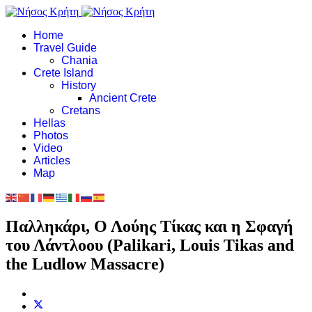
Home
Travel Guide
Chania
Crete Island
History
Ancient Crete
Cretans
Hellas
Photos
Video
Articles
Map
Παλληκάρι, Ο Λούης Τίκας και η Σφαγή
του Λάντλοου (Palikari, Louis Tikas and
the Ludlow Massacre)