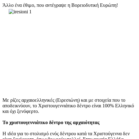
Άλλο ένα έθιμο, που αντέγραψε η Βορειοδυτική Ευρώπη!
Με ρίζες αρχαιοελληνικές (Ειρεσιώνη) και με στοιχεία που το
αποδεικνύουν, το Χριστουγεννιάτικο δέντρο είναι 100% Ελληνικό
και όχι ξενόφερτο.
Το χριστουγεννιάτικο δέντρο της αρχαιότητας
Η ιδέα για το στολισμό ενός δέντρου κατά τα Χριστούγεννα δεν