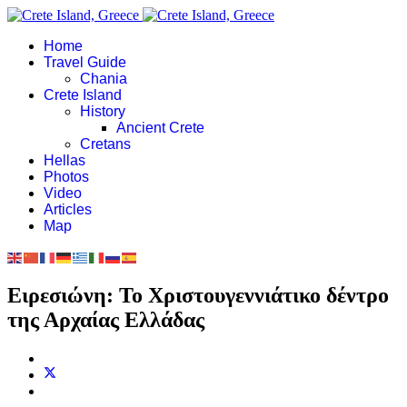
Home
Travel Guide
Chania
Crete Island
History
Ancient Crete
Cretans
Hellas
Photos
Video
Articles
Map
Ειρεσιώνη: Το Χριστουγεννιάτικο δέντρο
της Αρχαίας Ελλάδας